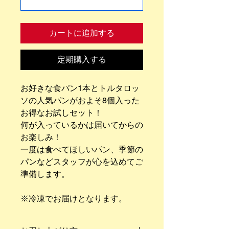
カートに追加する
定期購入する
お好きな食パン1本とトルタロッ
ソの人気パンがおよそ8個入った
お得なお試しセット！
何が入っているかは届いてからの
お楽しみ！
一度は食べてほしいパン、季節の
パンなどスタッフが心を込めてご
準備します。
※冷凍でお届けとなります。